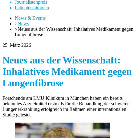
Journalistenpreis
Patientenstimmen
News & Events
>
News
>
Neues aus der Wissenschaft: Inhalatives Medikament gegen
Lungenfibrose
25. März 2026
Neues aus der Wissenschaft:
Inhalatives Medikament gegen
Lungenfibrose
Forschende am LMU Klinikum in München haben ein bereits
bekanntes Arzneimittel erstmals für die Behandlung der schweren
Lungenerkrankung erfolgreich im Rahmen einer internationalen
Studie getestet.