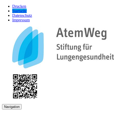
Drucken
Startseite
Datenschutz
Impressum
Navigation