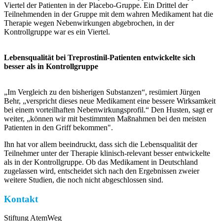
Viertel der Patienten in der Placebo-Gruppe. Ein Drittel der
Teilnehmenden in der Gruppe mit dem wahren Medikament hat die
Therapie wegen Nebenwirkungen abgebrochen, in der
Kontrollgruppe war es ein Viertel.
Lebensqualität bei Treprostinil-Patienten entwickelte sich
besser als in Kontrollgruppe
„Im Vergleich zu den bisherigen Substanzen“, resümiert Jürgen
Behr, „verspricht dieses neue Medikament eine bessere Wirksamkeit
bei einem vorteilhaften Nebenwirkungsprofil.“ Den Husten, sagt er
weiter, „können wir mit bestimmten Maßnahmen bei den meisten
Patienten in den Griff bekommen".
Ihn hat vor allem beeindruckt, dass sich die Lebensqualität der
Teilnehmer unter der Therapie klinisch-relevant besser entwickelte
als in der Kontrollgruppe. Ob das Medikament in Deutschland
zugelassen wird, entscheidet sich nach den Ergebnissen zweier
weitere Studien, die noch nicht abgeschlossen sind.
Kontakt
Stiftung AtemWeg