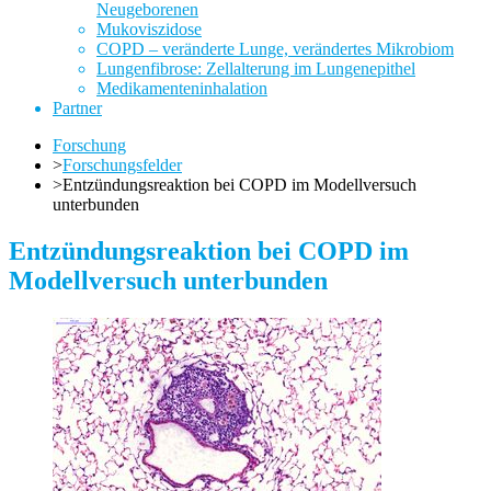
Neugeborenen
Mukoviszidose
COPD – veränderte Lunge, verändertes Mikrobiom
Lungenfibrose: Zellalterung im Lungenepithel
Medikamenteninhalation
Partner
Forschung
>
Forschungsfelder
>
Entzündungsreaktion bei COPD im Modellversuch
unterbunden
Entzündungsreaktion bei COPD im
Modellversuch unterbunden