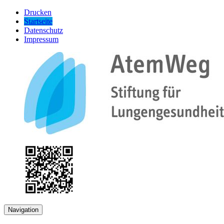
Drucken
Startseite
Datenschutz
Impressum
Navigation