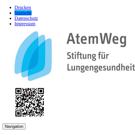
Drucken
Startseite
Datenschutz
Impressum
Navigation