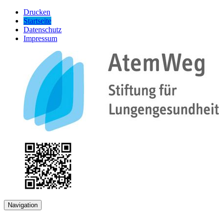
Drucken
Startseite
Datenschutz
Impressum
Navigation