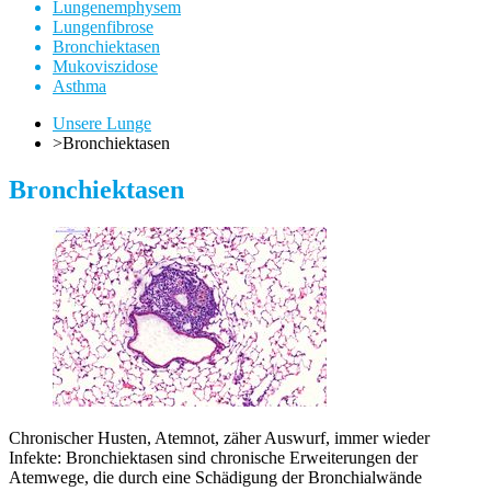
Lungenemphysem
Lungenfibrose
Bronchiektasen
Mukoviszidose
Asthma
Unsere Lunge
>
Bronchiektasen
Bronchiektasen
Chronischer Husten, Atemnot, zäher Auswurf, immer wieder
Infekte: Bronchiektasen sind chronische Erweiterungen der
Atemwege, die durch eine Schädigung der Bronchialwände