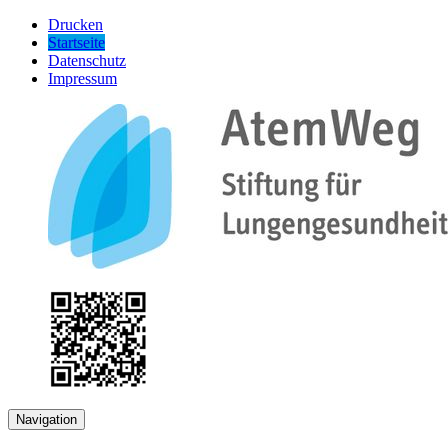
Drucken
Startseite
Datenschutz
Impressum
Navigation