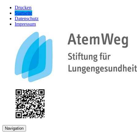
Drucken
Startseite
Datenschutz
Impressum
Navigation