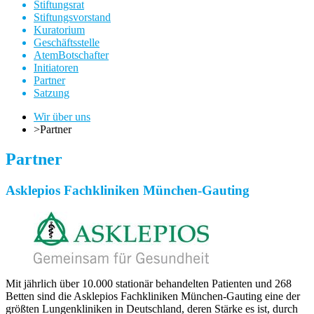
Stiftungsrat
Stiftungsvorstand
Kuratorium
Geschäftsstelle
AtemBotschafter
Initiatoren
Partner
Satzung
Wir über uns
>
Partner
Partner
Asklepios Fachkliniken München-Gauting
Mit jährlich über 10.000 stationär behandelten Patienten und 268
Betten sind die Asklepios Fachkliniken München-Gauting eine der
größten Lungenkliniken in Deutschland, deren Stärke es ist, durch