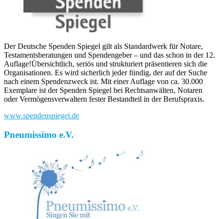
Der Deutsche Spenden Spiegel gilt als Standardwerk für Notare,
Testamentsberatungen und Spendengeber – und das schon in der 12.
Auflage!Übersichtlich, seriös und strukturiert präsentieren sich die
Organisationen. Es wird sicherlich jeder fündig, der auf der Suche
nach einem Spendenzweck ist. Mit einer Auflage von ca. 30.000
Exemplare ist der Spenden Spiegel bei Rechtsanwälten, Notaren
oder Vermögensverwaltern fester Bestandteil in der Berufspraxis.
www.spendenspiegel.de
Pneumissimo e.V.