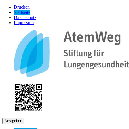
Drucken
Startseite
Datenschutz
Impressum
Navigation