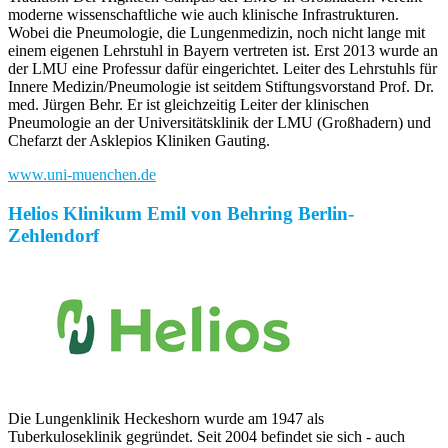
moderne wissenschaftliche wie auch klinische Infrastrukturen.
Wobei die Pneumologie, die Lungenmedizin, noch nicht lange mit
einem eigenen Lehrstuhl in Bayern vertreten ist. Erst 2013 wurde an
der LMU eine Professur dafür eingerichtet. Leiter des Lehrstuhls für
Innere Medizin/Pneumologie ist seitdem Stiftungsvorstand Prof. Dr.
med. Jürgen Behr. Er ist gleichzeitig Leiter der klinischen
Pneumologie an der Universitätsklinik der LMU (Großhadern) und
Chefarzt der Asklepios Kliniken Gauting.
www.uni-muenchen.de
Helios Klinikum Emil von Behring Berlin-
Zehlendorf
Die Lungenklinik Heckeshorn wurde am 1947 als
Tuberkuloseklinik gegründet. Seit 2004 befindet sie sich - auch