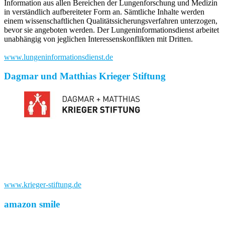
Information aus allen Bereichen der Lungenforschung und Medizin
in verständlich aufbereiteter Form an. Sämtliche Inhalte werden
einem wissenschaftlichen Qualitätssicherungsverfahren unterzogen,
bevor sie angeboten werden. Der Lungeninformationsdienst arbeitet
unabhängig von jeglichen Interessenskonflikten mit Dritten.
www.lungeninformationsdienst.de
Dagmar und Matthias Krieger Stiftung
www.krieger-stiftung.de
amazon smile