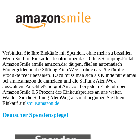
Verbinden Sie Ihre Einkäufe mit Spenden, ohne mehr zu bezahlen.
Wenn Sie Ihre Einkäufe ab sofort über das Online-Shopping-Portal
AmazonSmile (smile.amazon.de) tätigen, fließen automatisch
Fördergelder an die Stiftung AtemWeg – ohne dass Sie für die
Produkte mehr bezahlen! Dazu muss man sich als Kunde nur einmal
bei smile.amazon.de anmelden und die Stiftung AtemWeg
auswählen. Anschließend gibt Amazon bei jedem Einkauf über
AmazonSmile 0,5 Prozent des Einkaufspreises an uns weiter.
Wählen Sie die Stiftung AtemWeg aus und beginnen Sie Ihren
Einkauf auf
smile.amazon.de
.
Deutscher Spendenspiegel