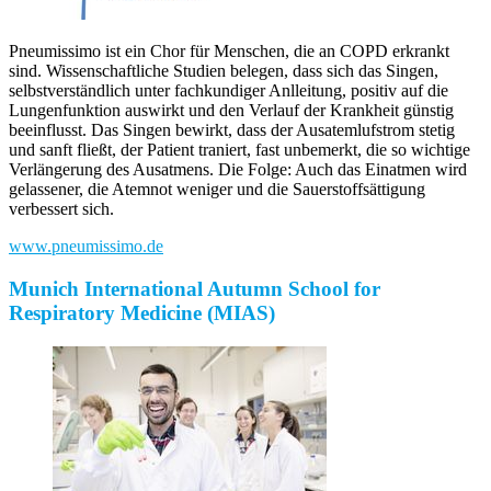
Pneumissimo ist ein Chor für Menschen, die an COPD erkrankt
sind. Wissenschaftliche Studien belegen, dass sich das Singen,
selbstverständlich unter fachkundiger Anlleitung, positiv auf die
Lungenfunktion auswirkt und den Verlauf der Krankheit günstig
beeinflusst. Das Singen bewirkt, dass der Ausatemlufstrom stetig
und sanft fließt, der Patient traniert, fast unbemerkt, die so wichtige
Verlängerung des Ausatmens. Die Folge: Auch das Einatmen wird
gelassener, die Atemnot weniger und die Sauerstoffsättigung
verbessert sich.
www.pneumissimo.de
Munich International Autumn School for
Respiratory Medicine (MIAS)