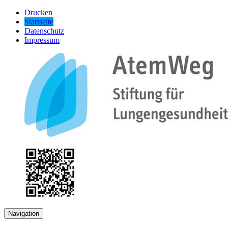
Drucken
Startseite
Datenschutz
Impressum
Navigation