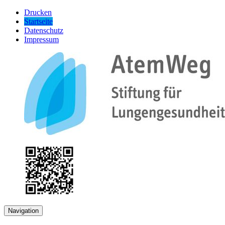
Drucken
Startseite
Datenschutz
Impressum
Navigation