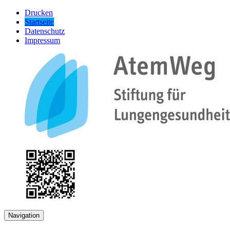
Drucken
Startseite
Datenschutz
Impressum
Navigation