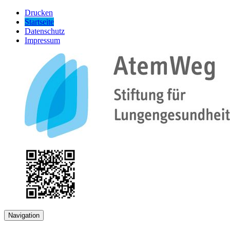
Drucken
Startseite
Datenschutz
Impressum
Navigation